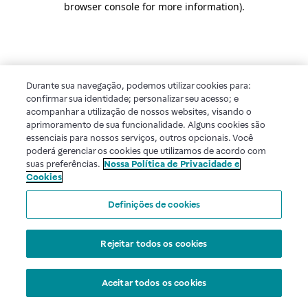
browser console for more information)
.
Durante sua navegação, podemos utilizar cookies para:
confirmar sua identidade; personalizar seu acesso; e
acompanhar a utilização de nossos websites, visando o
aprimoramento de sua funcionalidade. Alguns cookies são
essenciais para nossos serviços, outros opcionais. Você
poderá gerenciar os cookies que utilizamos de acordo com
suas preferências.
Nossa Política de Privacidade e
Cookies
Definições de cookies
Rejeitar todos os cookies
Aceitar todos os cookies