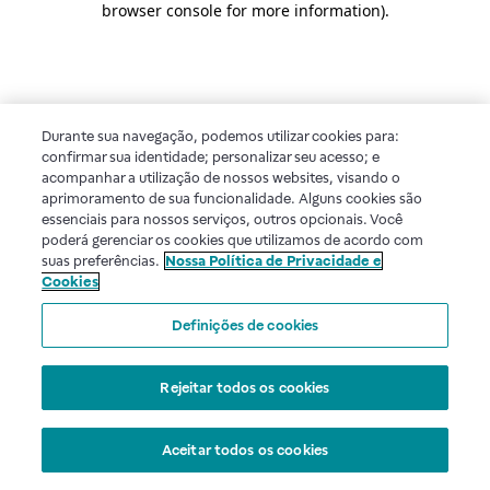
browser console for more information)
.
Durante sua navegação, podemos utilizar cookies para:
confirmar sua identidade; personalizar seu acesso; e
acompanhar a utilização de nossos websites, visando o
aprimoramento de sua funcionalidade. Alguns cookies são
essenciais para nossos serviços, outros opcionais. Você
poderá gerenciar os cookies que utilizamos de acordo com
suas preferências.
Nossa Política de Privacidade e
Cookies
Definições de cookies
Rejeitar todos os cookies
Aceitar todos os cookies