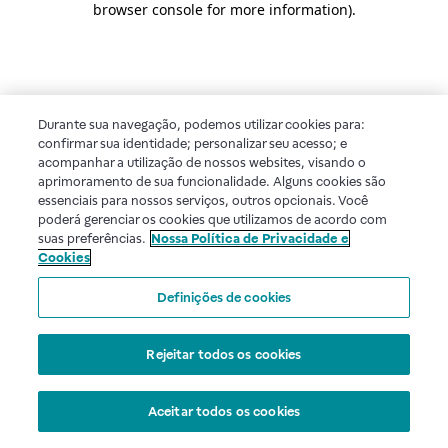
browser console for more information)
.
Durante sua navegação, podemos utilizar cookies para:
confirmar sua identidade; personalizar seu acesso; e
acompanhar a utilização de nossos websites, visando o
aprimoramento de sua funcionalidade. Alguns cookies são
essenciais para nossos serviços, outros opcionais. Você
poderá gerenciar os cookies que utilizamos de acordo com
suas preferências.
Nossa Política de Privacidade e
Cookies
Definições de cookies
Rejeitar todos os cookies
Aceitar todos os cookies