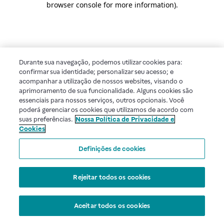
browser console for more information)
.
Durante sua navegação, podemos utilizar cookies para:
confirmar sua identidade; personalizar seu acesso; e
acompanhar a utilização de nossos websites, visando o
aprimoramento de sua funcionalidade. Alguns cookies são
essenciais para nossos serviços, outros opcionais. Você
poderá gerenciar os cookies que utilizamos de acordo com
suas preferências.
Nossa Política de Privacidade e
Cookies
Definições de cookies
Rejeitar todos os cookies
Aceitar todos os cookies