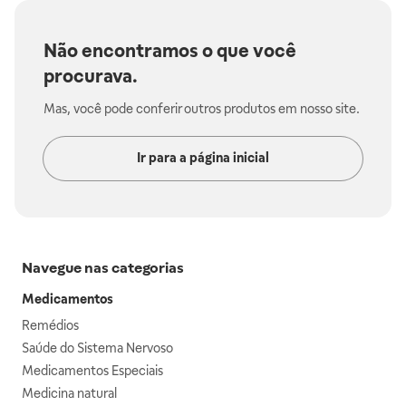
Não encontramos o que você
procurava.
Mas, você pode conferir outros produtos em nosso site.
Ir para a página inicial
Navegue nas categorias
Medicamentos
Remédios
Saúde do Sistema Nervoso
Medicamentos Especiais
Medicina natural