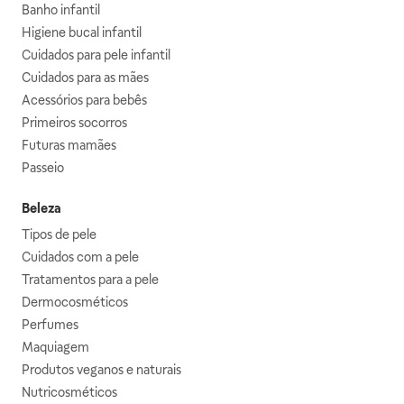
Banho infantil
Higiene bucal infantil
Cuidados para pele infantil
Cuidados para as mães
Acessórios para bebês
Primeiros socorros
Futuras mamães
Passeio
Beleza
Tipos de pele
Cuidados com a pele
Tratamentos para a pele
Dermocosméticos
Perfumes
Maquiagem
Produtos veganos e naturais
Nutricosméticos