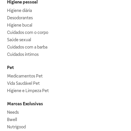
Higiene pessoal
Higiene diária
Desodorantes
Higiene bucal
Cuidados com o corpo
Saúde sexual
Cuidados com a barba
Cuidados íntimos
Pet
Medicamentos Pet
Vida Saudável Pet
Higiene e Limpeza Pet
Marcas Exclusivas
Needs
Bwell
Nutrigood