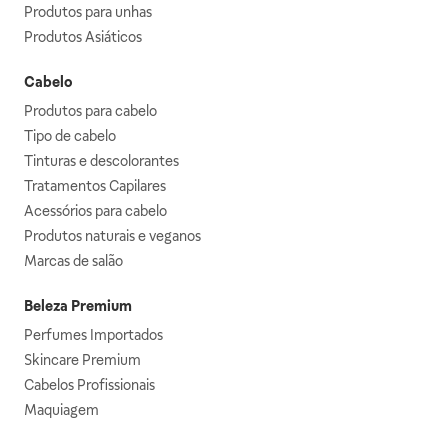
Produtos para unhas
Produtos Asiáticos
Cabelo
Produtos para cabelo
Tipo de cabelo
Tinturas e descolorantes
Tratamentos Capilares
Acessórios para cabelo
Produtos naturais e veganos
Marcas de salão
Beleza Premium
Perfumes Importados
Skincare Premium
Cabelos Profissionais
Maquiagem