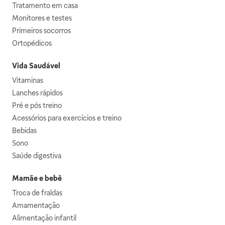
Tratamento em casa
Monitores e testes
Primeiros socorros
Ortopédicos
Vida Saudável
Vitaminas
Lanches rápidos
Pré e pós treino
Acessórios para exercícios e treino
Bebidas
Sono
Saúde digestiva
Mamãe e bebê
Troca de fraldas
Amamentação
Alimentação infantil