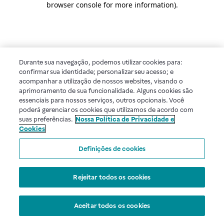
browser console for more information)
.
Durante sua navegação, podemos utilizar cookies para:
confirmar sua identidade; personalizar seu acesso; e
acompanhar a utilização de nossos websites, visando o
aprimoramento de sua funcionalidade. Alguns cookies são
essenciais para nossos serviços, outros opcionais. Você
poderá gerenciar os cookies que utilizamos de acordo com
suas preferências.
Nossa Política de Privacidade e
Cookies
Definições de cookies
Rejeitar todos os cookies
Aceitar todos os cookies