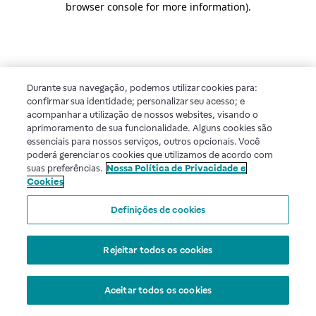
browser console for more information)
.
Durante sua navegação, podemos utilizar cookies para:
confirmar sua identidade; personalizar seu acesso; e
acompanhar a utilização de nossos websites, visando o
aprimoramento de sua funcionalidade. Alguns cookies são
essenciais para nossos serviços, outros opcionais. Você
poderá gerenciar os cookies que utilizamos de acordo com
suas preferências.
Nossa Política de Privacidade e
Cookies
Definições de cookies
Rejeitar todos os cookies
Aceitar todos os cookies