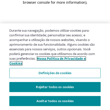
browser console for more information)
.
Durante sua navegação, podemos utilizar cookies para:
confirmar sua identidade; personalizar seu acesso; e
acompanhar a utilização de nossos websites, visando o
aprimoramento de sua funcionalidade. Alguns cookies são
essenciais para nossos serviços, outros opcionais. Você
poderá gerenciar os cookies que utilizamos de acordo com
suas preferências.
Nossa Política de Privacidade e
Cookies
Definições de cookies
Rejeitar todos os cookies
Aceitar todos os cookies