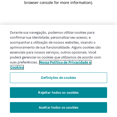
browser console for more information)
.
Durante sua navegação, podemos utilizar cookies para:
confirmar sua identidade; personalizar seu acesso; e
acompanhar a utilização de nossos websites, visando o
aprimoramento de sua funcionalidade. Alguns cookies são
essenciais para nossos serviços, outros opcionais. Você
poderá gerenciar os cookies que utilizamos de acordo com
suas preferências.
Nossa Política de Privacidade e
Cookies
Definições de cookies
Rejeitar todos os cookies
Aceitar todos os cookies