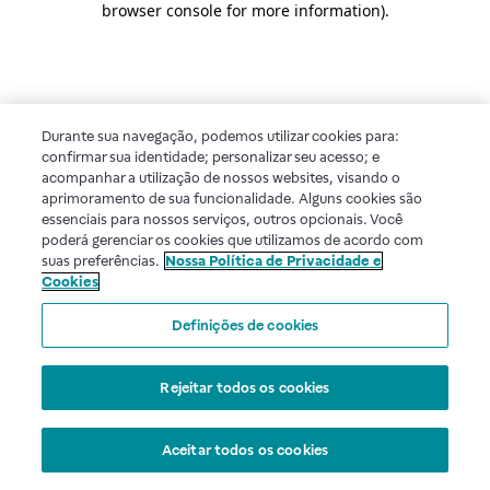
browser console for more information)
.
Durante sua navegação, podemos utilizar cookies para:
confirmar sua identidade; personalizar seu acesso; e
acompanhar a utilização de nossos websites, visando o
aprimoramento de sua funcionalidade. Alguns cookies são
essenciais para nossos serviços, outros opcionais. Você
poderá gerenciar os cookies que utilizamos de acordo com
suas preferências.
Nossa Política de Privacidade e
Cookies
Definições de cookies
Rejeitar todos os cookies
Aceitar todos os cookies