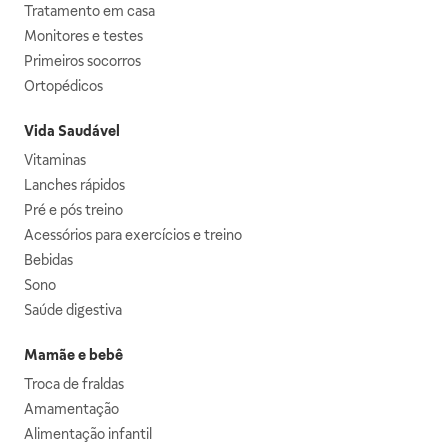
Tratamento em casa
Monitores e testes
Primeiros socorros
Ortopédicos
Vida Saudável
Vitaminas
Lanches rápidos
Pré e pós treino
Acessórios para exercícios e treino
Bebidas
Sono
Saúde digestiva
Mamãe e bebê
Troca de fraldas
Amamentação
Alimentação infantil