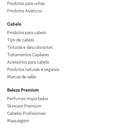
Produtos para unhas
Produtos Asiáticos
Cabelo
Produtos para cabelo
Tipo de cabelo
Tinturas e descolorantes
Tratamentos Capilares
Acessórios para cabelo
Produtos naturais e veganos
Marcas de salão
Beleza Premium
Perfumes Importados
Skincare Premium
Cabelos Profissionais
Maquiagem