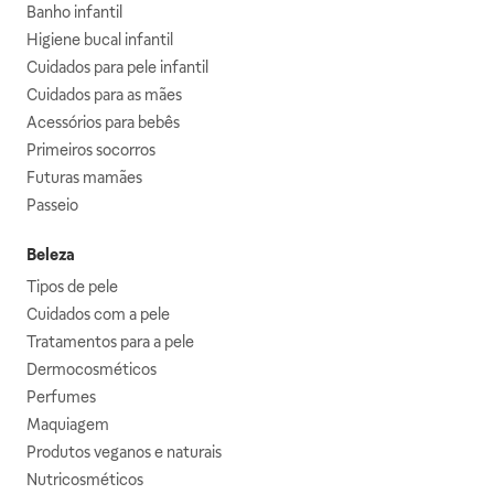
Banho infantil
Higiene bucal infantil
Cuidados para pele infantil
Cuidados para as mães
Acessórios para bebês
Primeiros socorros
Futuras mamães
Passeio
Beleza
Tipos de pele
Cuidados com a pele
Tratamentos para a pele
Dermocosméticos
Perfumes
Maquiagem
Produtos veganos e naturais
Nutricosméticos