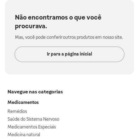
Não encontramos o que você
procurava.
Mas, você pode conferir outros produtos em nosso site.
Ir para a página inicial
Navegue nas categorias
Medicamentos
Remédios
Saúde do Sistema Nervoso
Medicamentos Especiais
Medicina natural