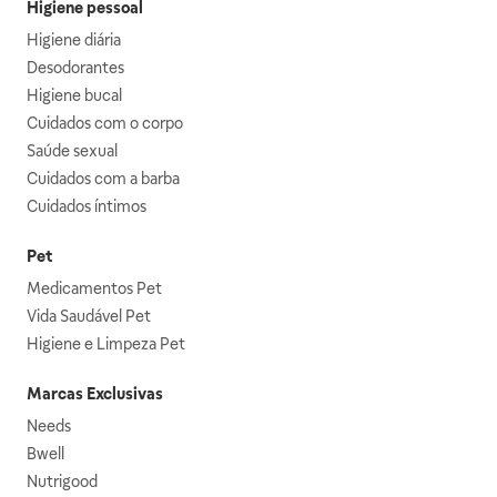
Higiene pessoal
Higiene diária
Desodorantes
Higiene bucal
Cuidados com o corpo
Saúde sexual
Cuidados com a barba
Cuidados íntimos
Pet
Medicamentos Pet
Vida Saudável Pet
Higiene e Limpeza Pet
Marcas Exclusivas
Needs
Bwell
Nutrigood