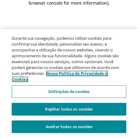
browser console for more information)
.
Durante sua navegação, podemos utilizar cookies para:
confirmar sua identidade; personalizar seu acesso; e
acompanhar a utilização de nossos websites, visando o
aprimoramento de sua funcionalidade. Alguns cookies são
essenciais para nossos serviços, outros opcionais. Você
poderá gerenciar os cookies que utilizamos de acordo com
suas preferências.
Nossa Política de Privacidade e
Cookies
Definições de cookies
Rejeitar todos os cookies
Aceitar todos os cookies