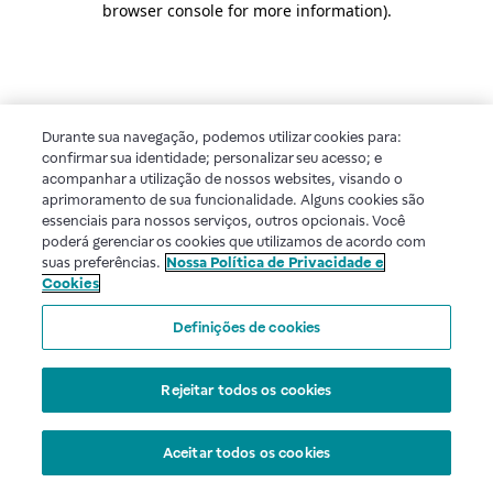
browser console for more information)
.
Durante sua navegação, podemos utilizar cookies para:
confirmar sua identidade; personalizar seu acesso; e
acompanhar a utilização de nossos websites, visando o
aprimoramento de sua funcionalidade. Alguns cookies são
essenciais para nossos serviços, outros opcionais. Você
poderá gerenciar os cookies que utilizamos de acordo com
suas preferências.
Nossa Política de Privacidade e
Cookies
Definições de cookies
Rejeitar todos os cookies
Aceitar todos os cookies