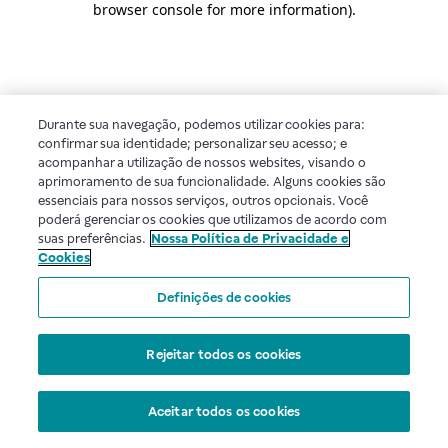
browser console for more information)
.
Durante sua navegação, podemos utilizar cookies para:
confirmar sua identidade; personalizar seu acesso; e
acompanhar a utilização de nossos websites, visando o
aprimoramento de sua funcionalidade. Alguns cookies são
essenciais para nossos serviços, outros opcionais. Você
poderá gerenciar os cookies que utilizamos de acordo com
suas preferências.
Nossa Política de Privacidade e
Cookies
Definições de cookies
Rejeitar todos os cookies
Aceitar todos os cookies