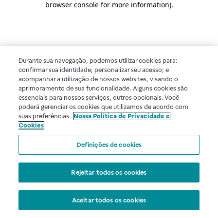
browser console for more information)
.
Durante sua navegação, podemos utilizar cookies para:
confirmar sua identidade; personalizar seu acesso; e
acompanhar a utilização de nossos websites, visando o
aprimoramento de sua funcionalidade. Alguns cookies são
essenciais para nossos serviços, outros opcionais. Você
poderá gerenciar os cookies que utilizamos de acordo com
suas preferências.
Nossa Política de Privacidade e
Cookies
Definições de cookies
Rejeitar todos os cookies
Aceitar todos os cookies