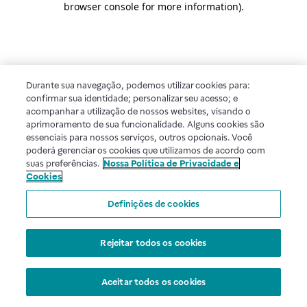
browser console for more information)
.
Durante sua navegação, podemos utilizar cookies para:
confirmar sua identidade; personalizar seu acesso; e
acompanhar a utilização de nossos websites, visando o
aprimoramento de sua funcionalidade. Alguns cookies são
essenciais para nossos serviços, outros opcionais. Você
poderá gerenciar os cookies que utilizamos de acordo com
suas preferências.
Nossa Política de Privacidade e
Cookies
Definições de cookies
Rejeitar todos os cookies
Aceitar todos os cookies