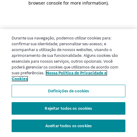
browser console for more information)
.
Durante sua navegação, podemos utilizar cookies para:
confirmar sua identidade; personalizar seu acesso; e
acompanhar a utilização de nossos websites, visando o
aprimoramento de sua funcionalidade. Alguns cookies são
essenciais para nossos serviços, outros opcionais. Você
poderá gerenciar os cookies que utilizamos de acordo com
suas preferências.
Nossa Política de Privacidade e
Cookies
Definições de cookies
Rejeitar todos os cookies
Aceitar todos os cookies