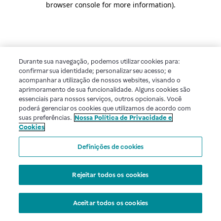
browser console for more information)
.
Durante sua navegação, podemos utilizar cookies para:
confirmar sua identidade; personalizar seu acesso; e
acompanhar a utilização de nossos websites, visando o
aprimoramento de sua funcionalidade. Alguns cookies são
essenciais para nossos serviços, outros opcionais. Você
poderá gerenciar os cookies que utilizamos de acordo com
suas preferências.
Nossa Política de Privacidade e
Cookies
Definições de cookies
Rejeitar todos os cookies
Aceitar todos os cookies