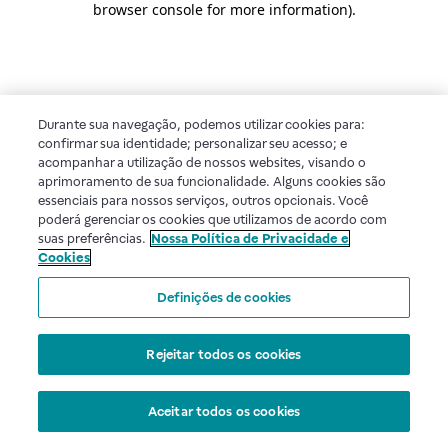
browser console for more information)
.
Durante sua navegação, podemos utilizar cookies para:
confirmar sua identidade; personalizar seu acesso; e
acompanhar a utilização de nossos websites, visando o
aprimoramento de sua funcionalidade. Alguns cookies são
essenciais para nossos serviços, outros opcionais. Você
poderá gerenciar os cookies que utilizamos de acordo com
suas preferências.
Nossa Política de Privacidade e
Cookies
Definições de cookies
Rejeitar todos os cookies
Aceitar todos os cookies