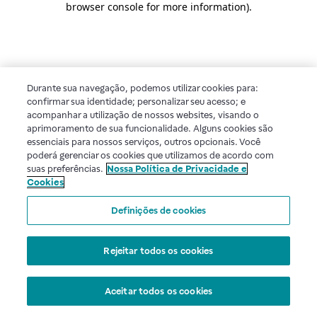
browser console for more information)
.
Durante sua navegação, podemos utilizar cookies para:
confirmar sua identidade; personalizar seu acesso; e
acompanhar a utilização de nossos websites, visando o
aprimoramento de sua funcionalidade. Alguns cookies são
essenciais para nossos serviços, outros opcionais. Você
poderá gerenciar os cookies que utilizamos de acordo com
suas preferências.
Nossa Política de Privacidade e
Cookies
Definições de cookies
Rejeitar todos os cookies
Aceitar todos os cookies