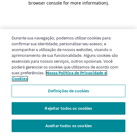
browser console for more information)
.
Durante sua navegação, podemos utilizar cookies para:
confirmar sua identidade; personalizar seu acesso; e
acompanhar a utilização de nossos websites, visando o
aprimoramento de sua funcionalidade. Alguns cookies são
essenciais para nossos serviços, outros opcionais. Você
poderá gerenciar os cookies que utilizamos de acordo com
suas preferências.
Nossa Política de Privacidade e
Cookies
Definições de cookies
Rejeitar todos os cookies
Aceitar todos os cookies