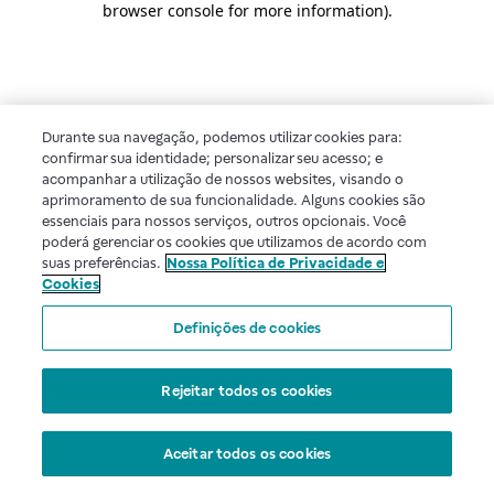
browser console for more information)
.
Durante sua navegação, podemos utilizar cookies para:
confirmar sua identidade; personalizar seu acesso; e
acompanhar a utilização de nossos websites, visando o
aprimoramento de sua funcionalidade. Alguns cookies são
essenciais para nossos serviços, outros opcionais. Você
poderá gerenciar os cookies que utilizamos de acordo com
suas preferências.
Nossa Política de Privacidade e
Cookies
Definições de cookies
Rejeitar todos os cookies
Aceitar todos os cookies