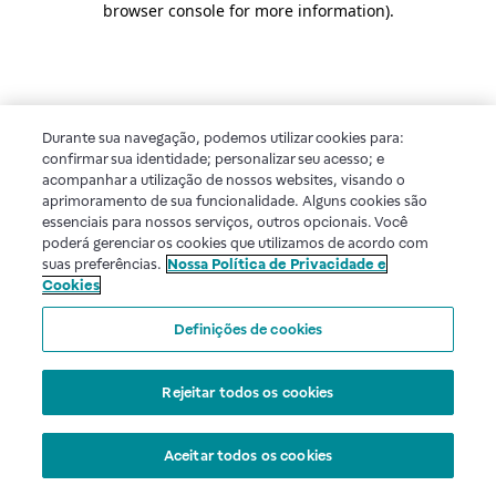
browser console for more information)
.
Durante sua navegação, podemos utilizar cookies para:
confirmar sua identidade; personalizar seu acesso; e
acompanhar a utilização de nossos websites, visando o
aprimoramento de sua funcionalidade. Alguns cookies são
essenciais para nossos serviços, outros opcionais. Você
poderá gerenciar os cookies que utilizamos de acordo com
suas preferências.
Nossa Política de Privacidade e
Cookies
Definições de cookies
Rejeitar todos os cookies
Aceitar todos os cookies