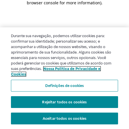
browser console for more information)
.
Durante sua navegação, podemos utilizar cookies para:
confirmar sua identidade; personalizar seu acesso; e
acompanhar a utilização de nossos websites, visando o
aprimoramento de sua funcionalidade. Alguns cookies são
essenciais para nossos serviços, outros opcionais. Você
poderá gerenciar os cookies que utilizamos de acordo com
suas preferências.
Nossa Política de Privacidade e
Cookies
Definições de cookies
Rejeitar todos os cookies
Aceitar todos os cookies