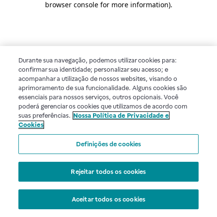
browser console for more information)
.
Durante sua navegação, podemos utilizar cookies para:
confirmar sua identidade; personalizar seu acesso; e
acompanhar a utilização de nossos websites, visando o
aprimoramento de sua funcionalidade. Alguns cookies são
essenciais para nossos serviços, outros opcionais. Você
poderá gerenciar os cookies que utilizamos de acordo com
suas preferências.
Nossa Política de Privacidade e
Cookies
Definições de cookies
Rejeitar todos os cookies
Aceitar todos os cookies