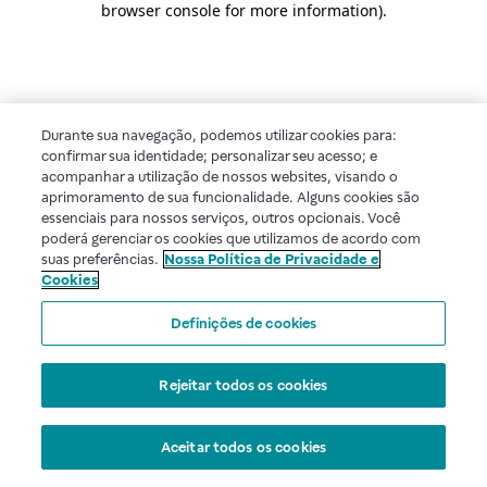
browser console for more information)
.
Durante sua navegação, podemos utilizar cookies para:
confirmar sua identidade; personalizar seu acesso; e
acompanhar a utilização de nossos websites, visando o
aprimoramento de sua funcionalidade. Alguns cookies são
essenciais para nossos serviços, outros opcionais. Você
poderá gerenciar os cookies que utilizamos de acordo com
suas preferências.
Nossa Política de Privacidade e
Cookies
Definições de cookies
Rejeitar todos os cookies
Aceitar todos os cookies