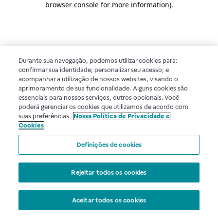
browser console for more information)
.
Durante sua navegação, podemos utilizar cookies para:
confirmar sua identidade; personalizar seu acesso; e
acompanhar a utilização de nossos websites, visando o
aprimoramento de sua funcionalidade. Alguns cookies são
essenciais para nossos serviços, outros opcionais. Você
poderá gerenciar os cookies que utilizamos de acordo com
suas preferências.
Nossa Política de Privacidade e
Cookies
Definições de cookies
Rejeitar todos os cookies
Aceitar todos os cookies