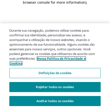
browser console for more information)
.
Durante sua navegação, podemos utilizar cookies para:
confirmar sua identidade; personalizar seu acesso; e
acompanhar a utilização de nossos websites, visando o
aprimoramento de sua funcionalidade. Alguns cookies são
essenciais para nossos serviços, outros opcionais. Você
poderá gerenciar os cookies que utilizamos de acordo com
suas preferências.
Nossa Política de Privacidade e
Cookies
Definições de cookies
Rejeitar todos os cookies
Aceitar todos os cookies