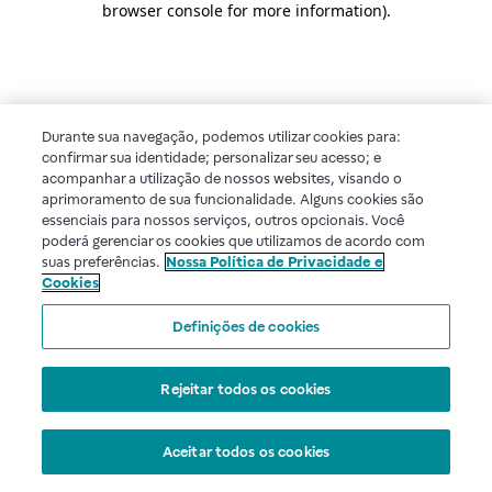
browser console for more information)
.
Durante sua navegação, podemos utilizar cookies para:
confirmar sua identidade; personalizar seu acesso; e
acompanhar a utilização de nossos websites, visando o
aprimoramento de sua funcionalidade. Alguns cookies são
essenciais para nossos serviços, outros opcionais. Você
poderá gerenciar os cookies que utilizamos de acordo com
suas preferências.
Nossa Política de Privacidade e
Cookies
Definições de cookies
Rejeitar todos os cookies
Aceitar todos os cookies