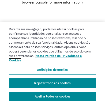
browser console for more information)
.
Durante sua navegação, podemos utilizar cookies para:
confirmar sua identidade; personalizar seu acesso; e
acompanhar a utilização de nossos websites, visando o
aprimoramento de sua funcionalidade. Alguns cookies são
essenciais para nossos serviços, outros opcionais. Você
poderá gerenciar os cookies que utilizamos de acordo com
suas preferências.
Nossa Política de Privacidade e
Cookies
Definições de cookies
Rejeitar todos os cookies
Aceitar todos os cookies