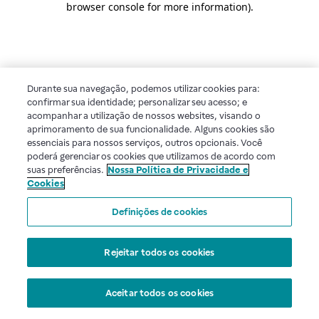
browser console for more information)
.
Durante sua navegação, podemos utilizar cookies para:
confirmar sua identidade; personalizar seu acesso; e
acompanhar a utilização de nossos websites, visando o
aprimoramento de sua funcionalidade. Alguns cookies são
essenciais para nossos serviços, outros opcionais. Você
poderá gerenciar os cookies que utilizamos de acordo com
suas preferências.
Nossa Política de Privacidade e
Cookies
Definições de cookies
Rejeitar todos os cookies
Aceitar todos os cookies