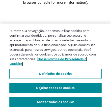
browser console for more information)
.
Durante sua navegação, podemos utilizar cookies para:
confirmar sua identidade; personalizar seu acesso; e
acompanhar a utilização de nossos websites, visando o
aprimoramento de sua funcionalidade. Alguns cookies são
essenciais para nossos serviços, outros opcionais. Você
poderá gerenciar os cookies que utilizamos de acordo com
suas preferências.
Nossa Política de Privacidade e
Cookies
Definições de cookies
Rejeitar todos os cookies
Aceitar todos os cookies