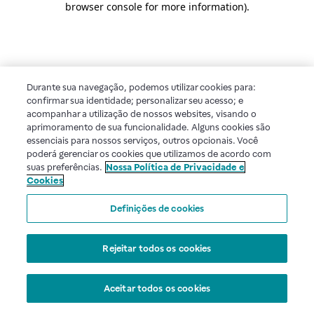
browser console for more information)
.
Durante sua navegação, podemos utilizar cookies para:
confirmar sua identidade; personalizar seu acesso; e
acompanhar a utilização de nossos websites, visando o
aprimoramento de sua funcionalidade. Alguns cookies são
essenciais para nossos serviços, outros opcionais. Você
poderá gerenciar os cookies que utilizamos de acordo com
suas preferências.
Nossa Política de Privacidade e
Cookies
Definições de cookies
Rejeitar todos os cookies
Aceitar todos os cookies