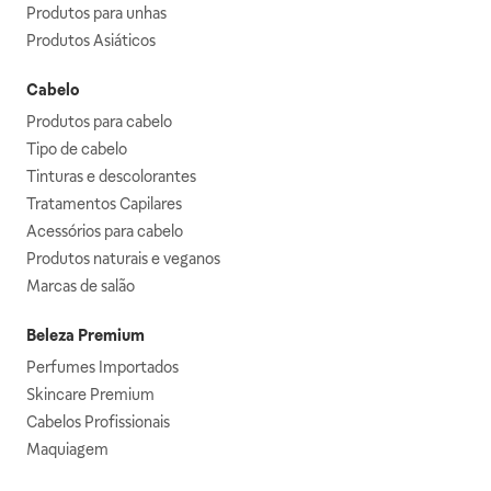
Produtos para unhas
Produtos Asiáticos
Cabelo
Produtos para cabelo
Tipo de cabelo
Tinturas e descolorantes
Tratamentos Capilares
Acessórios para cabelo
Produtos naturais e veganos
Marcas de salão
Beleza Premium
Perfumes Importados
Skincare Premium
Cabelos Profissionais
Maquiagem