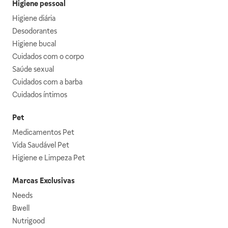
Higiene pessoal
Higiene diária
Desodorantes
Higiene bucal
Cuidados com o corpo
Saúde sexual
Cuidados com a barba
Cuidados íntimos
Pet
Medicamentos Pet
Vida Saudável Pet
Higiene e Limpeza Pet
Marcas Exclusivas
Needs
Bwell
Nutrigood