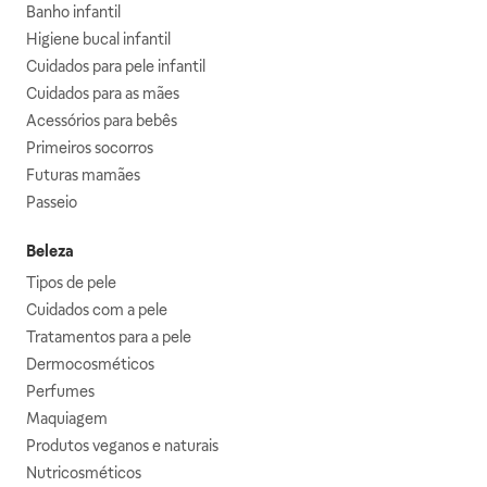
Banho infantil
Higiene bucal infantil
Cuidados para pele infantil
Cuidados para as mães
Acessórios para bebês
Primeiros socorros
Futuras mamães
Passeio
Beleza
Tipos de pele
Cuidados com a pele
Tratamentos para a pele
Dermocosméticos
Perfumes
Maquiagem
Produtos veganos e naturais
Nutricosméticos