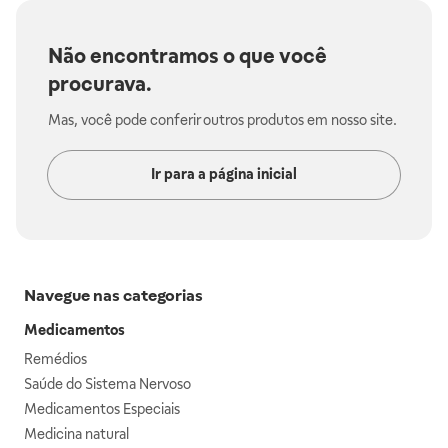
Não encontramos o que você
procurava.
Mas, você pode conferir outros produtos em nosso site.
Ir para a página inicial
Navegue nas categorias
Medicamentos
Remédios
Saúde do Sistema Nervoso
Medicamentos Especiais
Medicina natural