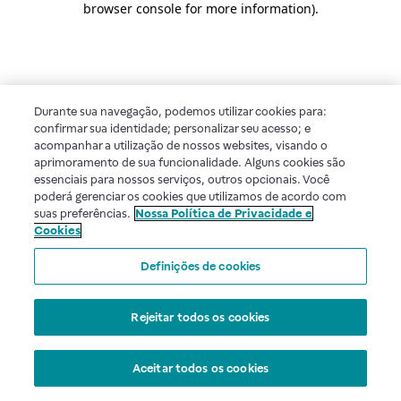
browser console for more information)
.
Durante sua navegação, podemos utilizar cookies para:
confirmar sua identidade; personalizar seu acesso; e
acompanhar a utilização de nossos websites, visando o
aprimoramento de sua funcionalidade. Alguns cookies são
essenciais para nossos serviços, outros opcionais. Você
poderá gerenciar os cookies que utilizamos de acordo com
suas preferências.
Nossa Política de Privacidade e
Cookies
Definições de cookies
Rejeitar todos os cookies
Aceitar todos os cookies