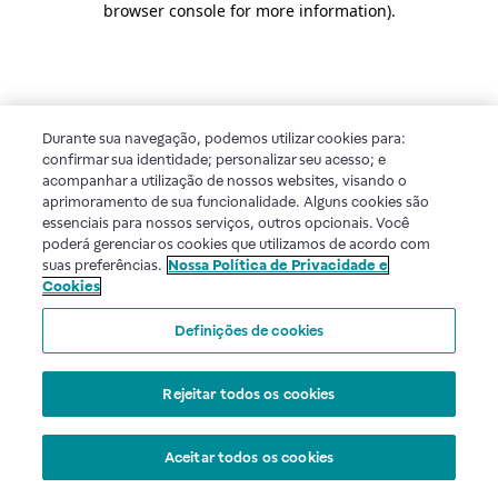
browser console for more information)
.
Durante sua navegação, podemos utilizar cookies para:
confirmar sua identidade; personalizar seu acesso; e
acompanhar a utilização de nossos websites, visando o
aprimoramento de sua funcionalidade. Alguns cookies são
essenciais para nossos serviços, outros opcionais. Você
poderá gerenciar os cookies que utilizamos de acordo com
suas preferências.
Nossa Política de Privacidade e
Cookies
Definições de cookies
Rejeitar todos os cookies
Aceitar todos os cookies