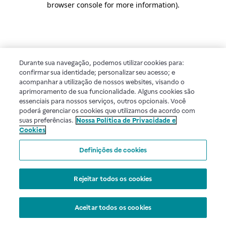
browser console for more information)
.
Durante sua navegação, podemos utilizar cookies para:
confirmar sua identidade; personalizar seu acesso; e
acompanhar a utilização de nossos websites, visando o
aprimoramento de sua funcionalidade. Alguns cookies são
essenciais para nossos serviços, outros opcionais. Você
poderá gerenciar os cookies que utilizamos de acordo com
suas preferências.
Nossa Política de Privacidade e
Cookies
Definições de cookies
Rejeitar todos os cookies
Aceitar todos os cookies