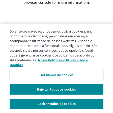
browser console for more information)
.
Durante sua navegação, podemos utilizar cookies para:
confirmar sua identidade; personalizar seu acesso; e
acompanhar a utilização de nossos websites, visando o
aprimoramento de sua funcionalidade. Alguns cookies são
essenciais para nossos serviços, outros opcionais. Você
poderá gerenciar os cookies que utilizamos de acordo com
suas preferências.
Nossa Política de Privacidade e
Cookies
Definições de cookies
Rejeitar todos os cookies
Aceitar todos os cookies