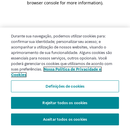
browser console for more information)
.
Durante sua navegação, podemos utilizar cookies para:
confirmar sua identidade; personalizar seu acesso; e
acompanhar a utilização de nossos websites, visando o
aprimoramento de sua funcionalidade. Alguns cookies são
essenciais para nossos serviços, outros opcionais. Você
poderá gerenciar os cookies que utilizamos de acordo com
suas preferências.
Nossa Política de Privacidade e
Cookies
Definições de cookies
Rejeitar todos os cookies
Aceitar todos os cookies