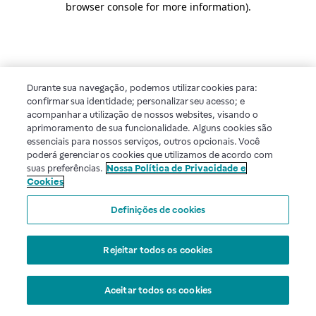
browser console for more information)
.
Durante sua navegação, podemos utilizar cookies para:
confirmar sua identidade; personalizar seu acesso; e
acompanhar a utilização de nossos websites, visando o
aprimoramento de sua funcionalidade. Alguns cookies são
essenciais para nossos serviços, outros opcionais. Você
poderá gerenciar os cookies que utilizamos de acordo com
suas preferências.
Nossa Política de Privacidade e
Cookies
Definições de cookies
Rejeitar todos os cookies
Aceitar todos os cookies