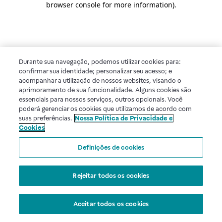
browser console for more information)
.
Durante sua navegação, podemos utilizar cookies para:
confirmar sua identidade; personalizar seu acesso; e
acompanhar a utilização de nossos websites, visando o
aprimoramento de sua funcionalidade. Alguns cookies são
essenciais para nossos serviços, outros opcionais. Você
poderá gerenciar os cookies que utilizamos de acordo com
suas preferências.
Nossa Política de Privacidade e
Cookies
Definições de cookies
Rejeitar todos os cookies
Aceitar todos os cookies