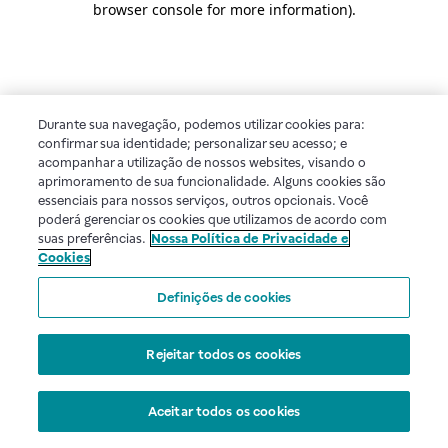
browser console for more information)
.
Durante sua navegação, podemos utilizar cookies para:
confirmar sua identidade; personalizar seu acesso; e
acompanhar a utilização de nossos websites, visando o
aprimoramento de sua funcionalidade. Alguns cookies são
essenciais para nossos serviços, outros opcionais. Você
poderá gerenciar os cookies que utilizamos de acordo com
suas preferências.
Nossa Política de Privacidade e
Cookies
Definições de cookies
Rejeitar todos os cookies
Aceitar todos os cookies