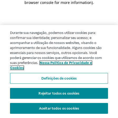
browser console for more information)
.
Durante sua navegação, podemos utilizar cookies para:
confirmar sua identidade; personalizar seu acesso; e
acompanhar a utilização de nossos websites, visando o
aprimoramento de sua funcionalidade. Alguns cookies são
essenciais para nossos serviços, outros opcionais. Você
poderá gerenciar os cookies que utilizamos de acordo com
suas preferências.
Nossa Política de Privacidade e
Cookies
Definições de cookies
Rejeitar todos os cookies
Aceitar todos os cookies