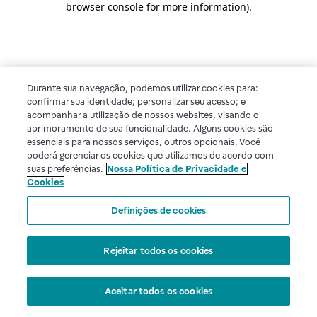
browser console for more information)
.
Durante sua navegação, podemos utilizar cookies para:
confirmar sua identidade; personalizar seu acesso; e
acompanhar a utilização de nossos websites, visando o
aprimoramento de sua funcionalidade. Alguns cookies são
essenciais para nossos serviços, outros opcionais. Você
poderá gerenciar os cookies que utilizamos de acordo com
suas preferências.
Nossa Política de Privacidade e
Cookies
Definições de cookies
Rejeitar todos os cookies
Aceitar todos os cookies