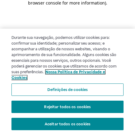
browser console for more information)
.
Durante sua navegação, podemos utilizar cookies para:
confirmar sua identidade; personalizar seu acesso; e
acompanhar a utilização de nossos websites, visando o
aprimoramento de sua funcionalidade. Alguns cookies são
essenciais para nossos serviços, outros opcionais. Você
poderá gerenciar os cookies que utilizamos de acordo com
suas preferências.
Nossa Política de Privacidade e
Cookies
Definições de cookies
Rejeitar todos os cookies
Aceitar todos os cookies