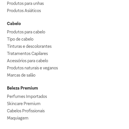
Produtos para unhas
Produtos Asiáticos
Cabelo
Produtos para cabelo
Tipo de cabelo
Tinturas e descolorantes
Tratamentos Capilares
Acessórios para cabelo
Produtos naturais e veganos
Marcas de salão
Beleza Premium
Perfumes Importados
Skincare Premium
Cabelos Profissionais
Maquiagem