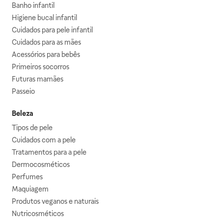
Banho infantil
Higiene bucal infantil
Cuidados para pele infantil
Cuidados para as mães
Acessórios para bebês
Primeiros socorros
Futuras mamães
Passeio
Beleza
Tipos de pele
Cuidados com a pele
Tratamentos para a pele
Dermocosméticos
Perfumes
Maquiagem
Produtos veganos e naturais
Nutricosméticos