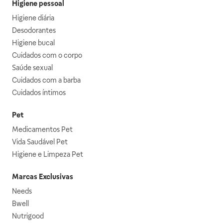
Higiene pessoal
Higiene diária
Desodorantes
Higiene bucal
Cuidados com o corpo
Saúde sexual
Cuidados com a barba
Cuidados íntimos
Pet
Medicamentos Pet
Vida Saudável Pet
Higiene e Limpeza Pet
Marcas Exclusivas
Needs
Bwell
Nutrigood