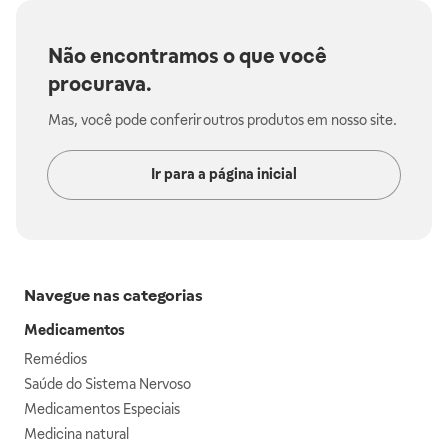
Não encontramos o que você
procurava.
Mas, você pode conferir outros produtos em nosso site.
Ir para a página inicial
Navegue nas categorias
Medicamentos
Remédios
Saúde do Sistema Nervoso
Medicamentos Especiais
Medicina natural