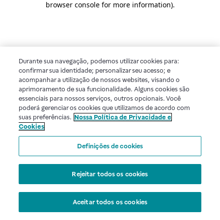
browser console for more information)
.
Durante sua navegação, podemos utilizar cookies para:
confirmar sua identidade; personalizar seu acesso; e
acompanhar a utilização de nossos websites, visando o
aprimoramento de sua funcionalidade. Alguns cookies são
essenciais para nossos serviços, outros opcionais. Você
poderá gerenciar os cookies que utilizamos de acordo com
suas preferências.
Nossa Política de Privacidade e
Cookies
Definições de cookies
Rejeitar todos os cookies
Aceitar todos os cookies