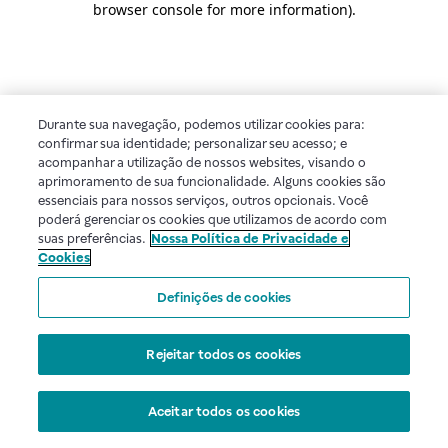
browser console for more information)
.
Durante sua navegação, podemos utilizar cookies para:
confirmar sua identidade; personalizar seu acesso; e
acompanhar a utilização de nossos websites, visando o
aprimoramento de sua funcionalidade. Alguns cookies são
essenciais para nossos serviços, outros opcionais. Você
poderá gerenciar os cookies que utilizamos de acordo com
suas preferências.
Nossa Política de Privacidade e
Cookies
Definições de cookies
Rejeitar todos os cookies
Aceitar todos os cookies