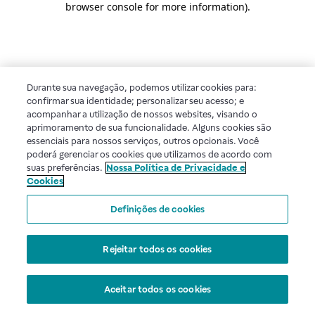
browser console for more information)
.
Durante sua navegação, podemos utilizar cookies para:
confirmar sua identidade; personalizar seu acesso; e
acompanhar a utilização de nossos websites, visando o
aprimoramento de sua funcionalidade. Alguns cookies são
essenciais para nossos serviços, outros opcionais. Você
poderá gerenciar os cookies que utilizamos de acordo com
suas preferências.
Nossa Política de Privacidade e
Cookies
Definições de cookies
Rejeitar todos os cookies
Aceitar todos os cookies