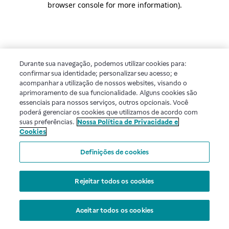
browser console for more information)
.
Durante sua navegação, podemos utilizar cookies para:
confirmar sua identidade; personalizar seu acesso; e
acompanhar a utilização de nossos websites, visando o
aprimoramento de sua funcionalidade. Alguns cookies são
essenciais para nossos serviços, outros opcionais. Você
poderá gerenciar os cookies que utilizamos de acordo com
suas preferências.
Nossa Política de Privacidade e
Cookies
Definições de cookies
Rejeitar todos os cookies
Aceitar todos os cookies